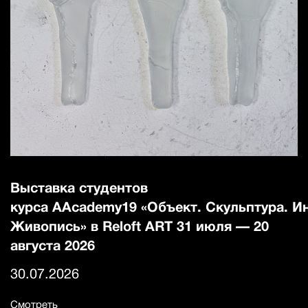
Выставка студентов
курса AAcademy19 «Объект. Скульптура. И
Живопись» в Reloft ART 31 июля — 20
августа 2026
30.07.2026
Смотреть