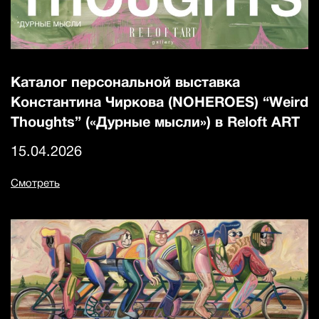
Каталог персональной выставка
Константина Чиркова (NOHEROES) “Weird
Thoughts” («Дурные мысли») в Reloft ART
15.04.2026
Смотреть