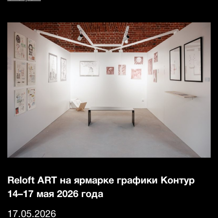
Reloft ART на ярмарке графики Контур
14–17 мая 2026 года
17.05.2026