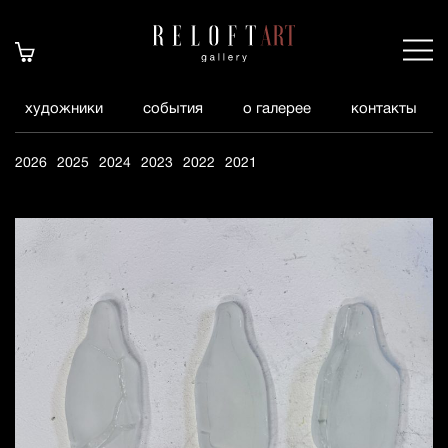
художники
события
о галерее
контакты
2026
2025
2024
2023
2022
2021