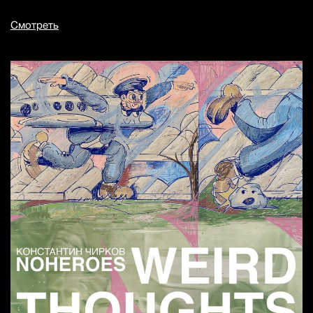
Смотреть