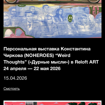
Персональная выставка Константина
Чиркова (NOHEROES) “Weird
Thoughts” («Дурные мысли») в Reloft ART
24 апреля — 22 мая 2026
15.04.2026
Смотреть