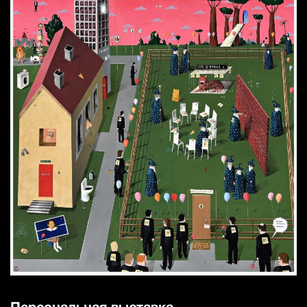
Персональная выставка