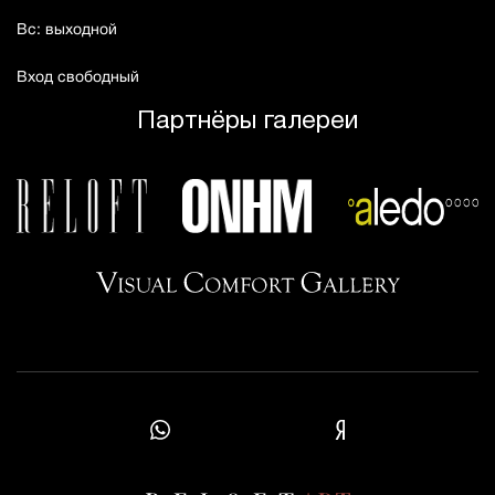
Вс: выходной
Вход свободный
Партнёры галереи