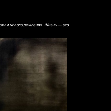
рти и нового рождения. Жизнь — это