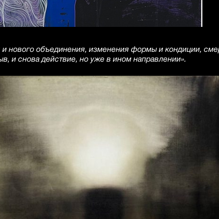
я и нового объединения, изменения формы и кондиции, сме
в, и снова действие, но уже в ином направлении».