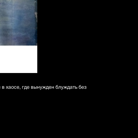
 в хаосе, где вынужден блуждать без