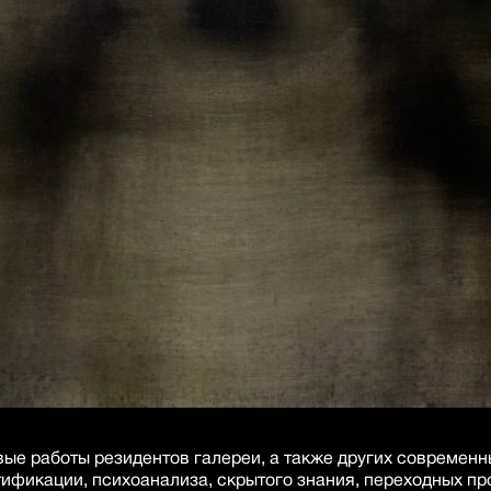
ые работы резидентов галереи, а также других современн
тификации, психоанализа, скрытого знания, переходных пр